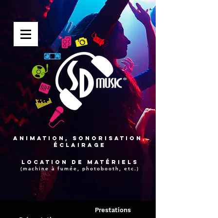
Animation, sonorisation,
éclairage
Location de matérielS
(machine à fumée, photobooth, etc.)
Prestations